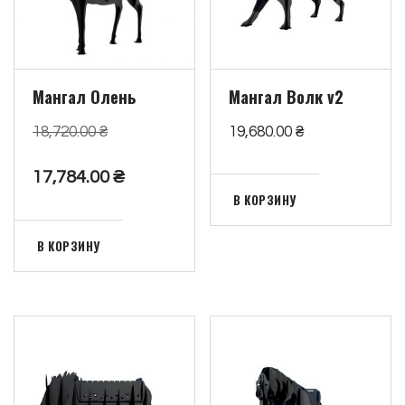
Мангал Олень
Мангал Волк v2
18,720.00
₴
19,680.00
₴
17,784.00
₴
В КОРЗИНУ
В КОРЗИНУ