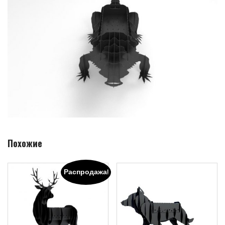
Похожие
Распродажа!