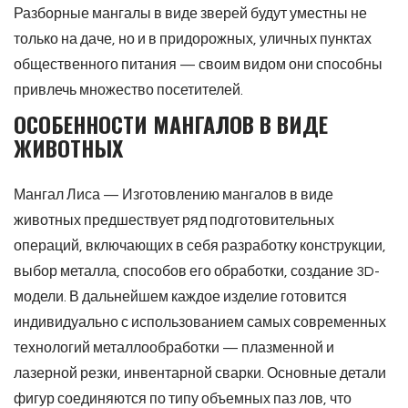
Разборные мангалы в виде зверей будут уместны не
только на даче, но и в придорожных, уличных пунктах
общественного питания — своим видом они способны
привлечь множество посетителей.
ОСОБЕННОСТИ МАНГАЛОВ В ВИДЕ
ЖИВОТНЫХ
Мангал Лиса — Изготовлению мангалов в виде
животных предшествует ряд подготовительных
операций, включающих в себя разработку конструкции,
выбор металла, способов его обработки, создание 3D-
модели. В дальнейшем каждое изделие готовится
индивидуально с использованием самых современных
технологий металлообработки — плазменной и
лазерной резки, инвентарной сварки. Основные детали
фигур соединяются по типу объемных паз лов, что