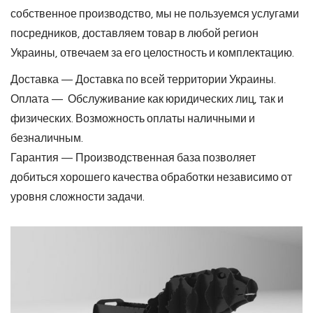
собственное производство, мы не пользуемся услугами
посредников, доставляем товар в любой регион
Украины, отвечаем за его целостность и комплектацию.
Доставка — Доставка по всей территории Украины.
Оплата — Обслуживание как юридических лиц, так и
физических. Возможность оплаты наличными и
безналичным.
Гарантия — Производственная база позволяет
добиться хорошего качества обработки независимо от
уровня сложности задачи.