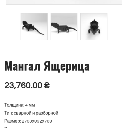
Мангал Ящерица
23,760.00
₴
Толщина: 4 мм
Тип: сварной и разборной
Размер: 2700х892х768