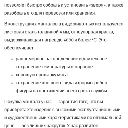
позволяет быстро собрать и установить «зверя», а также
разобрать его для перевозки или хранения.
В конструкциях мангалов в виде животных используется
листовая сталь толщиной 4 мм, огнеупорная краска,
выдерживающая нагрев до +880 и более °С. Это
обеспечивает:
равномерное распределение и длительное
сохранение температуры в жаровне;
хорошую прожарку мяса;
сохранение внешнего вида и формы ребер
фигуры на протяжении всего срока службы.
Покупка мангала у нас — гарантия того, что вы
приобретаете изделие с высокими эксплуатационными
и художественными характеристиками по оптимальной
цене — без лишних накруток. У нас развитое