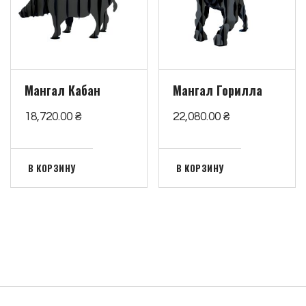
Мангал Кабан
Мангал Горилла
18,720.00
₴
22,080.00
₴
В КОРЗИНУ
В КОРЗИНУ